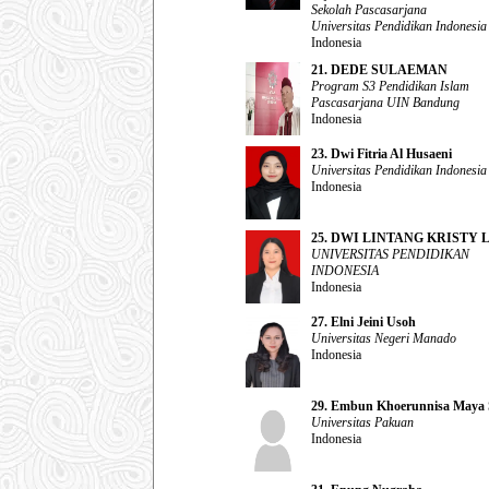
Sekolah Pascasarjana
Universitas Pendidikan Indonesia
Indonesia
21. DEDE SULAEMAN
Program S3 Pendidikan Islam
Pascasarjana UIN Bandung
Indonesia
23. Dwi Fitria Al Husaeni
Universitas Pendidikan Indonesia
Indonesia
25. DWI LINTANG KRISTY 
UNIVERSITAS PENDIDIKAN
INDONESIA
Indonesia
27. Elni Jeini Usoh
Universitas Negeri Manado
Indonesia
29. Embun Khoerunnisa Maya S
Universitas Pakuan
Indonesia