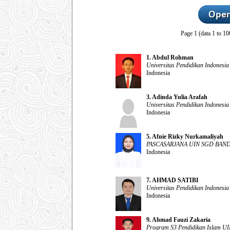
Page 1 (data 1 to 10
1. Abdul Rohman
Universitas Pendidikan Indonesia
Indonesia
3. Adinda Yulia Arafah
Universitas Pendidikan Indonesia
Indonesia
5. Afnie Rizky Nurkamaliyah
PASCASARJANA UIN SGD BA
Indonesia
7. AHMAD SATIBI
Universitas Pendidikan Indonesia
Indonesia
9. Ahmad Fauzi Zakaria
Program S3 Pendidikan Islam U