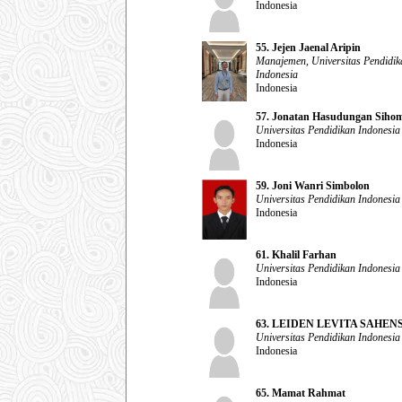
Indonesia
55. Jejen Jaenal Aripin
Manajemen, Universitas Pendidik
Indonesia
Indonesia
57. Jonatan Hasudungan Siho
Universitas Pendidikan Indonesia
Indonesia
59. Joni Wanri Simbolon
Universitas Pendidikan Indonesia
Indonesia
61. Khalil Farhan
Universitas Pendidikan Indonesia
Indonesia
63. LEIDEN LEVITA SAHE
Universitas Pendidikan Indonesia
Indonesia
65. Mamat Rahmat